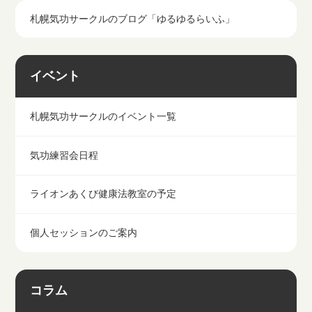
札幌気功サークルのブログ「ゆるゆるらいふ」
イベント
札幌気功サークルのイベント一覧
気功練習会日程
ライオンあくび健康法教室の予定
個人セッションのご案内
コラム