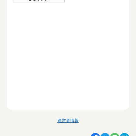
運営者情報