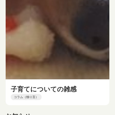
子育てについての雑感
コラム（独り言）