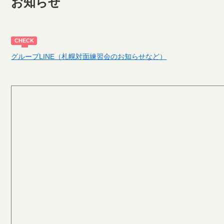
お知らせ
グループLINE（札幌対面練習会のお知らせなど）