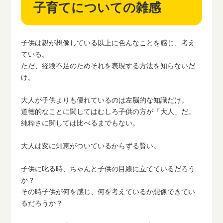
子育てについての雑感
子供は親が想像している以上に色んなことを感じ、考え
ている。
ただ、経験不足のためそれを表現する方法を知らないだ
け。
大人が子供よりも優れているのは左脳的な知識だけ。
道徳的なことに関してはむしろ子供の方が「大人」だ。
純粋さに関しては比べるまでもない。
大人は変に知恵がついているからずる賢い。
子供に叱る時、ちゃんと子供の目線に立てているだろう
か？
その時子供が何を感じ、何を考えているか想像できてい
るだろうか？