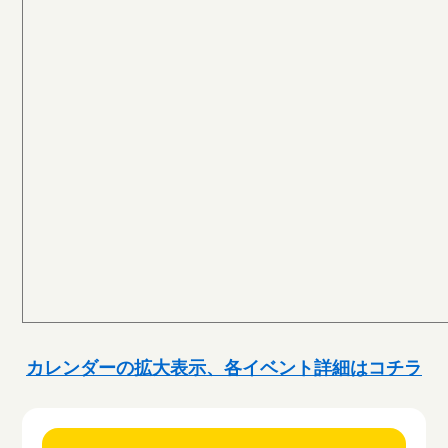
カレンダーの拡大表示、各イベント詳細はコチラ