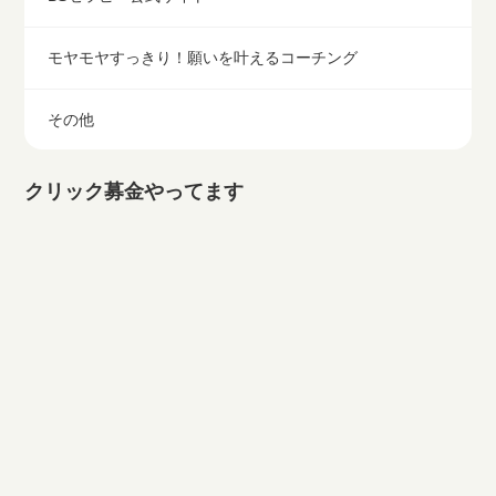
モヤモヤすっきり！願いを叶えるコーチング
その他
クリック募金やってます