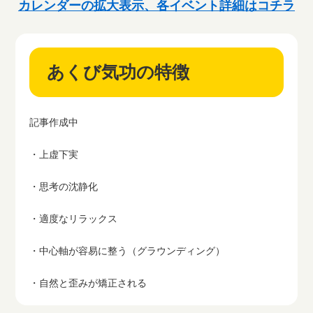
カレンダーの拡大表示、各イベント詳細はコチラ
あくび気功の特徴
記事作成中
・上虚下実
・思考の沈静化
・適度なリラックス
・中心軸が容易に整う（グラウンディング）
・自然と歪みが矯正される