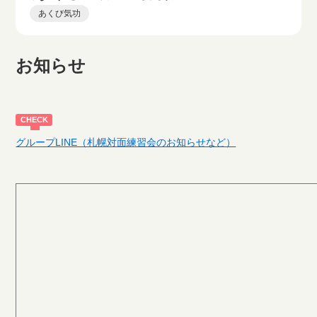
あくび気功
お知らせ
グループLINE（札幌対面練習会のお知らせなど）