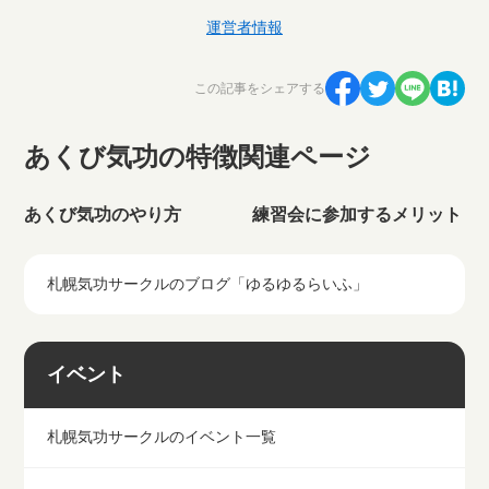
運営者情報
この記事をシェアする
あくび気功の特徴関連ページ
あくび気功のやり方
練習会に参加するメリット
札幌気功サークルのブログ「ゆるゆるらいふ」
イベント
札幌気功サークルのイベント一覧